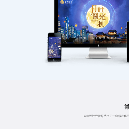
多年设计经验总结出了一套标准化