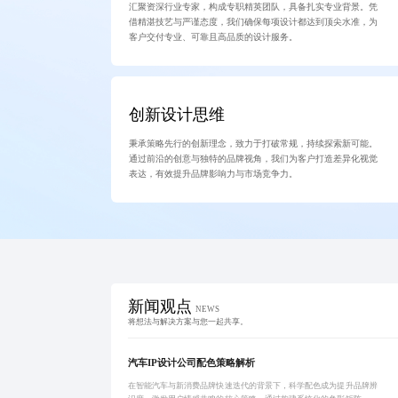
汇聚资深行业专家，构成专职精英团队，具备扎实专业背景。凭
借精湛技艺与严谨态度，我们确保每项设计都达到顶尖水准，为
客户交付专业、可靠且高品质的设计服务。
创新设计思维
秉承策略先行的创新理念，致力于打破常规，持续探索新可能。
通过前沿的创意与独特的品牌视角，我们为客户打造差异化视觉
表达，有效提升品牌影响力与市场竞争力。
新闻观点
NEWS
将想法与解决方案与您一起共享。
汽车IP设计公司配色策略解析
在智能汽车与新消费品牌快速迭代的背景下，科学配色成为提升品牌辨