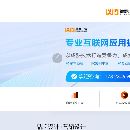
商城系统开发
外卖收银
品牌设计+营销设计