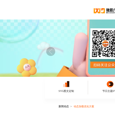
SVG图文定制
节日主题S
新闻动态
动态加载优化方案